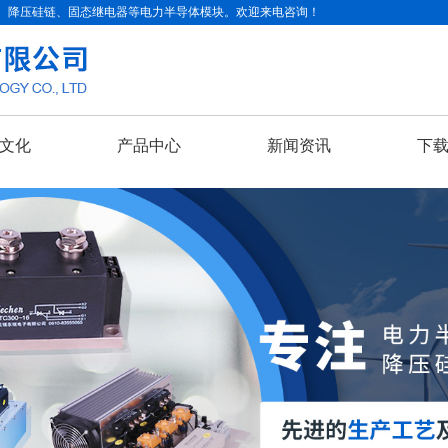
、降压硅链、固态继电器等电力半导体模块。欢迎来电咨询！
文化
产品中心
新闻资讯
下