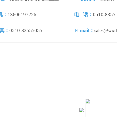
机：
13606197226
电 话：
0510-835
真：
0510-83555055
E-mail：
sales@wxd