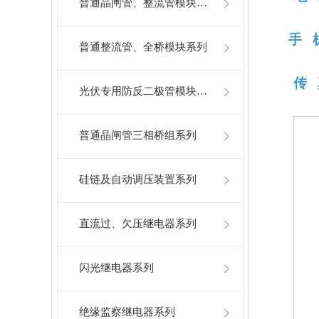
普通晶闸管、整流管模块系列
手 
普通整流管、全桥模块系列
传 
光伏专用防反二极管模块系列
普通晶闸管三相桥组系列
硅链及自动调压装置系列
直流过、欠压继电器系列
闪光继电器系列
绝缘监察继电器系列