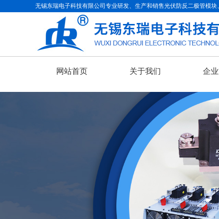
无锡东瑞电子科技有限公司专业研发、生产和销售光伏防反二极管模块
网站首页
关于我们
企业