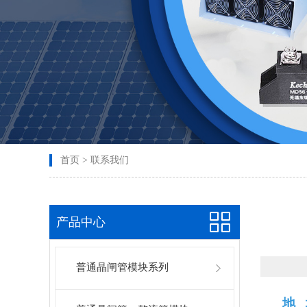
首页
>
联系我们
产品中心
普通晶闸管模块系列
地 