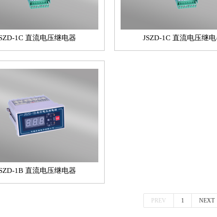
JSZD-1C 直流电压继电器
JSZD-1C 直流电压继
JSZD-1B 直流电压继电器
PREV
1
NEXT