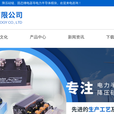
、降压硅链、固态继电器等电力半导体模块。欢迎来电咨询！
文化
产品中心
新闻资讯
下