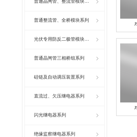
普通晶闸管、整流管模块系列
普通整流管、全桥模块系列
光伏专用防反二极管模块系列
普通晶闸管三相桥组系列
硅链及自动调压装置系列
直流过、欠压继电器系列
闪光继电器系列
绝缘监察继电器系列