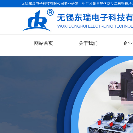
无锡东瑞电子科技有限公司专业研发、生产和销售光伏防反二极管模块
网站首页
关于我们
企业