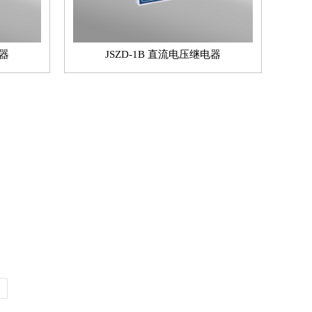
电器
JSZD-1B 直流电压继电器